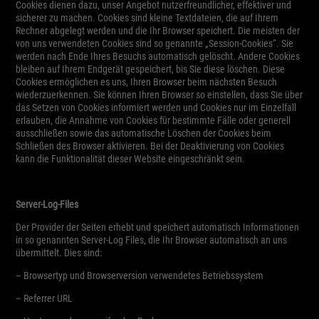
Cookies dienen dazu, unser Angebot nutzerfreundlicher, effektiver und
sicherer zu machen. Cookies sind kleine Textdateien, die auf Ihrem
Rechner abgelegt werden und die Ihr Browser speichert. Die meisten der
von uns verwendeten Cookies sind so genannte „Session-Cookies“. Sie
werden nach Ende Ihres Besuchs automatisch gelöscht. Andere Cookies
bleiben auf Ihrem Endgerät gespeichert, bis Sie diese löschen. Diese
Cookies ermöglichen es uns, Ihren Browser beim nächsten Besuch
wiederzuerkennen. Sie können Ihren Browser so einstellen, dass Sie über
das Setzen von Cookies informiert werden und Cookies nur im Einzelfall
erlauben, die Annahme von Cookies für bestimmte Fälle oder generell
ausschließen sowie das automatische Löschen der Cookies beim
Schließen des Browser aktivieren. Bei der Deaktivierung von Cookies
kann die Funktionalität dieser Website eingeschränkt sein.
Server-Log-Files
Der Provider der Seiten erhebt und speichert automatisch Informationen
in so genannten Server-Log Files, die Ihr Browser automatisch an uns
übermittelt. Dies sind:
– Browsertyp und Browserversion verwendetes Betriebssystem
– Referrer URL